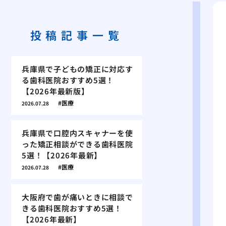
投稿記事一覧
兵庫県で子どもの矯正に対応す
る歯科医院おすすめ5選！
【2026年最新版】
医療
2026.07.28
兵庫県で口腔内スキャナーを使
った矯正相談ができる歯科医院
5選！【2026年最新】
医療
2026.07.28
大阪府で歯が痛いときに相談で
きる歯科医院おすすめ5選！
【2026年最新】