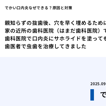
でかい口内炎なぜできる？原因と対策
親知らずの抜歯後、穴を早く埋めるため
家の近所の歯科医院（はまだ歯科医院）
歯科医院で口内炎にサホライドを塗って
歯医者で虫歯を治療してきました
2025.09