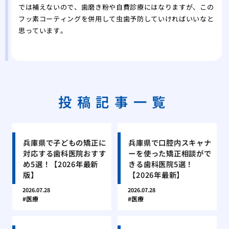
では補えないので、歯磨き粉や自費診療にはなりますが、この
フッ素コーティングを併用して虫歯予防していければいいなと
思っています。
投稿記事一覧
兵庫県で子どもの矯正に
兵庫県で口腔内スキャナ
対応する歯科医院おすす
ーを使った矯正相談がで
め5選！【2026年最新
きる歯科医院5選！
版】
【2026年最新】
2026.07.28
2026.07.28
医療
医療