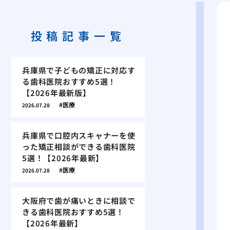
投稿記事一覧
兵庫県で子どもの矯正に対応す
る歯科医院おすすめ5選！
【2026年最新版】
医療
2026.07.28
兵庫県で口腔内スキャナーを使
った矯正相談ができる歯科医院
5選！【2026年最新】
医療
2026.07.28
大阪府で歯が痛いときに相談で
きる歯科医院おすすめ5選！
【2026年最新】