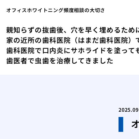
オフィスホワイトニング頻度相談の大切さ
親知らずの抜歯後、穴を早く埋めるため
家の近所の歯科医院（はまだ歯科医院）
歯科医院で口内炎にサホライドを塗って
歯医者で虫歯を治療してきました
2025.09