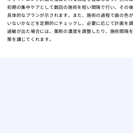
初期の集中ケアとして数回の施術を短い間隔で行い、その
具体的なプランが示されます。また、施術の過程で歯の色
いないかなどを定期的にチェックし、必要に応じて計画を
過敏が出た場合には、薬剤の濃度を調整したり、施術間隔
策を講じてくれます。