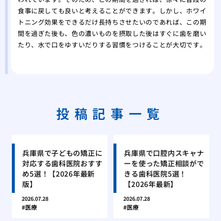
食事に戻しても良いと考えることができます。しかし、ホワイ
トニング効果をできるだけ長持ちさせたいのであれば、この期
間を過ぎた後も、色の濃いものを摂取した後はすぐに歯を磨い
たり、水で口をゆすいだりする習慣をつけることが大切です。
投稿記事一覧
兵庫県で子どもの矯正に
兵庫県で口腔内スキャナ
対応する歯科医院おすす
ーを使った矯正相談がで
め5選！【2026年最新
きる歯科医院5選！
版】
【2026年最新】
2026.07.28
2026.07.28
医療
医療