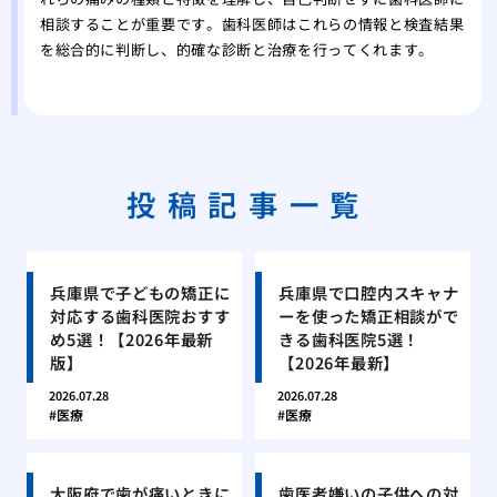
相談することが重要です。歯科医師はこれらの情報と検査結果
を総合的に判断し、的確な診断と治療を行ってくれます。
投稿記事一覧
兵庫県で子どもの矯正に
兵庫県で口腔内スキャナ
対応する歯科医院おすす
ーを使った矯正相談がで
め5選！【2026年最新
きる歯科医院5選！
版】
【2026年最新】
2026.07.28
2026.07.28
医療
医療
大阪府で歯が痛いときに
歯医者嫌いの子供への対